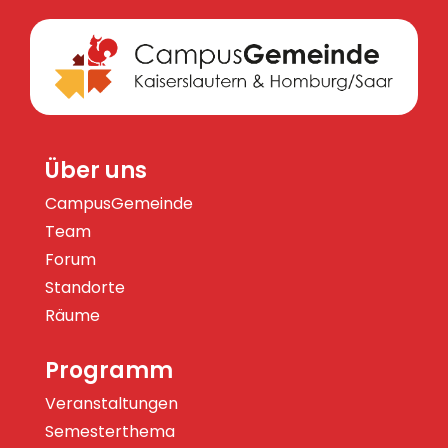
Über uns
CampusGemeinde
Team
Forum
Standorte
Räume
Programm
Veranstaltungen
Semesterthema