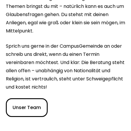
Themen bringst du mit – natürlich kann es auch um
Glaubensfragen gehen. Du stehst mit deinen
Anliegen, egal wie groß oder klein sie sein mögen, im
Mittelpunkt.
Sprich uns gerne in der CampusGemeinde an oder
schreib uns direkt, wenn du einen Termin
vereinbaren möchtest. Und klar: Die Beratung steht
allen offen – unabhängig von Nationalität und
Religion, ist vertraulich, steht unter Schweigepflicht
und kostet nichts!
Unser Team