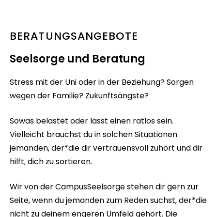
BERATUNGSANGEBOTE
Seelsorge und Beratung
Stress mit der Uni oder in der Beziehung? Sorgen
wegen der Familie? Zukunftsängste?
Sowas belastet oder lässt einen ratlos sein.
Vielleicht brauchst du in solchen Situationen
jemanden, der*die dir vertrauensvoll zuhört und dir
hilft, dich zu sortieren.
Wir von der CampusSeelsorge stehen dir gern zur
Seite, wenn du jemanden zum Reden suchst, der*die
nicht zu deinem engeren Umfeld gehört. Die