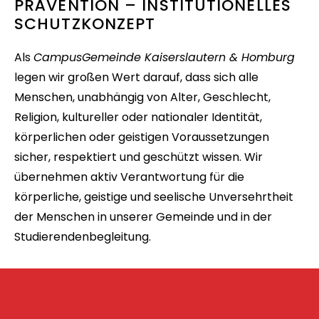
PRÄVENTION – INSTITUTIONELLES
SCHUTZKONZEPT
Als
CampusGemeinde Kaiserslautern & Homburg
legen wir großen Wert darauf, dass sich alle
Menschen, unabhängig von Alter, Geschlecht,
Religion, kultureller oder nationaler Identität,
körperlichen oder geistigen Voraussetzungen
sicher, respektiert und geschützt wissen. Wir
übernehmen aktiv Verantwortung für die
körperliche, geistige und seelische Unversehrtheit
der Menschen in unserer Gemeinde und in der
Studierendenbegleitung.