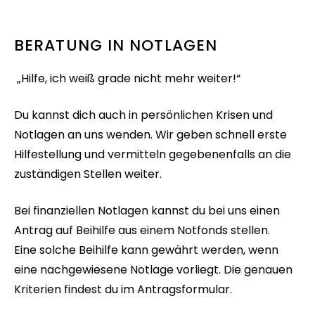
BERATUNG IN NOTLAGEN
„Hilfe, ich weiß grade nicht mehr weiter!“
Du kannst dich auch in persönlichen Krisen und
Notlagen an uns wenden. Wir geben schnell erste
Hilfestellung und vermitteln gegebenenfalls an die
zuständigen Stellen weiter.
Bei finanziellen Notlagen kannst du bei uns einen
Antrag auf Beihilfe aus einem Notfonds stellen.
Eine solche Beihilfe kann gewährt werden, wenn
eine nachgewiesene Notlage vorliegt. Die genauen
Kriterien findest du im Antragsformular.