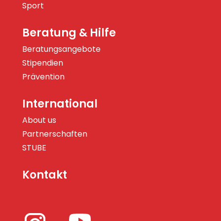
Sport
Beratung & Hilfe
Beratungsangebote
Stipendien
Prävention
International
About us
Partnerschaften
STUBE
Kontakt