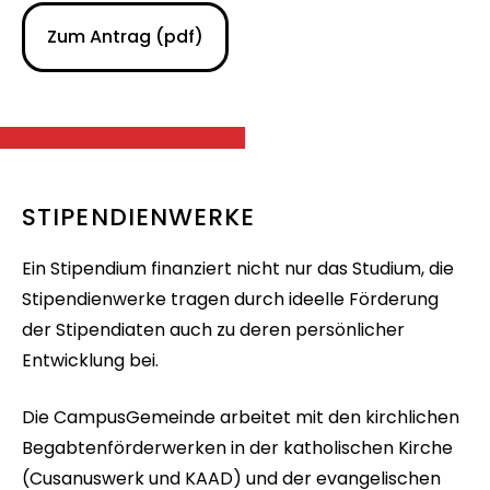
Zum Antrag (pdf)
STIPENDIENWERKE
Ein Stipendium finanziert nicht nur das Studium, die
Stipendienwerke tragen durch ideelle Förderung
der Stipendiaten auch zu deren persönlicher
Entwicklung bei.
Die CampusGemeinde arbeitet mit den kirchlichen
Begabtenförderwerken in der katholischen Kirche
(Cusanuswerk und KAAD) und der evangelischen