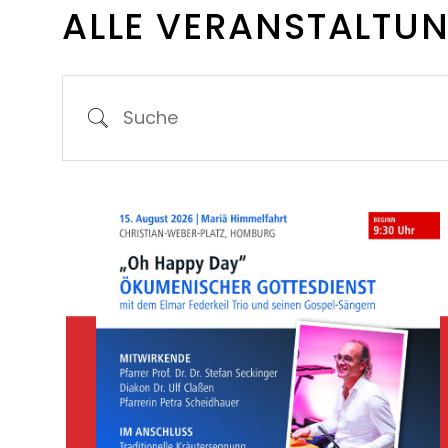
ALLE VERANSTALTU
Suche