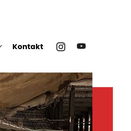
Kontakt