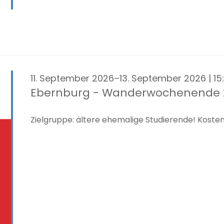
11. September 2026–13. September 2026 | 15
Ebernburg - Wanderwochenende 
Zielgruppe: ältere ehemalige Studierende! Kosten: