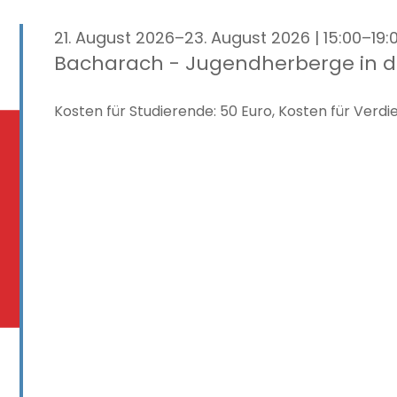
21. August 2026–23. August 2026 | 15:00–19:
Bacharach - Jugendherberge in d
Kosten für Studierende: 50 Euro, Kosten für Verdi