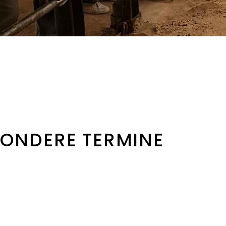
SONDERE TERMINE