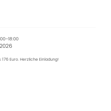
:00–18:00
2026
 176 Euro. Herzliche Einladung!