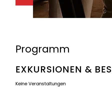
Programm
EXKURSIONEN & BE
Keine Veranstaltungen