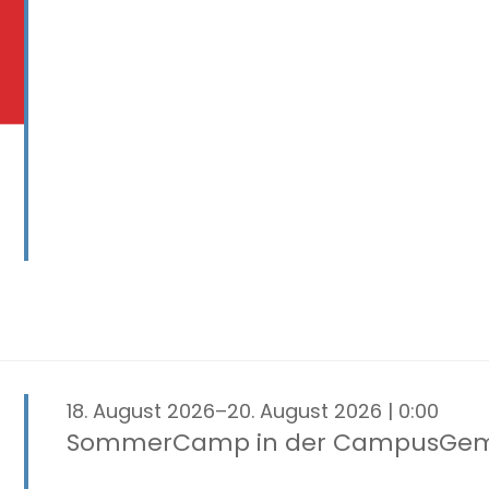
18. August 2026–20. August 2026 | 0:00
SommerCamp in der CampusGe