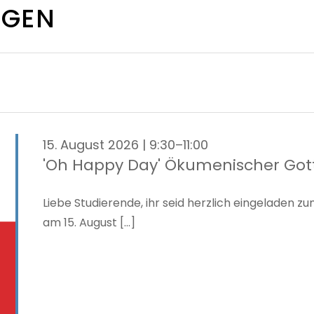
NGEN
15. August 2026 | 9:30–11:00
'Oh Happy Day' Ökumenischer Got
Liebe Studierende, ihr seid herzlich eingeladen
am 15. August [...]