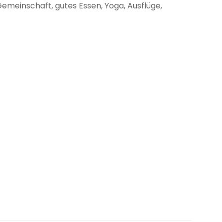
Gemeinschaft, gutes Essen, Yoga, Ausflüge,