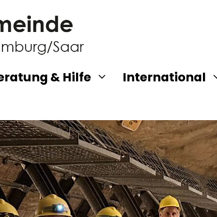
eratung & Hilfe
International