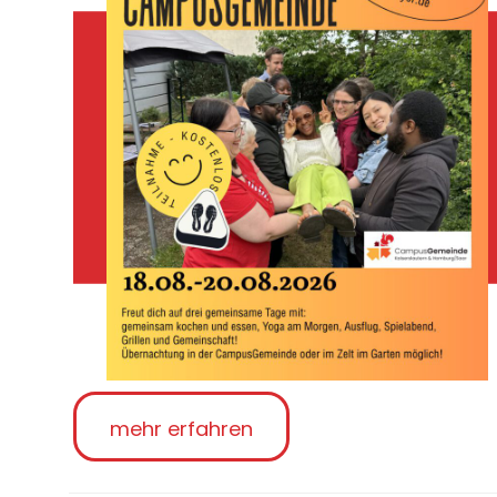
mehr erfahren