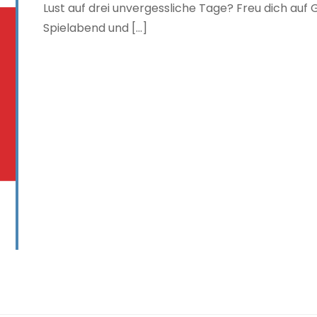
Lust auf drei unvergessliche Tage? Freu dich auf 
Spielabend und [...]