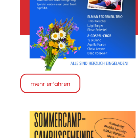
mehr erfahren