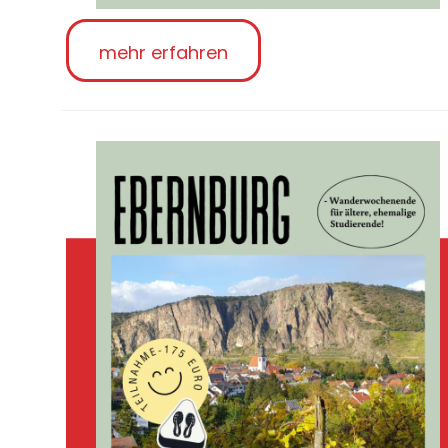
mehr erfahren