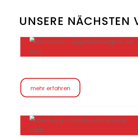
UNSERE NÄCHSTEN 
mehr erfahren