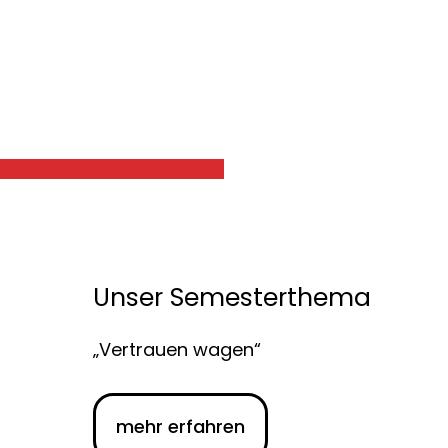
Unser Semesterthema
„Vertrauen wagen“
mehr erfahren