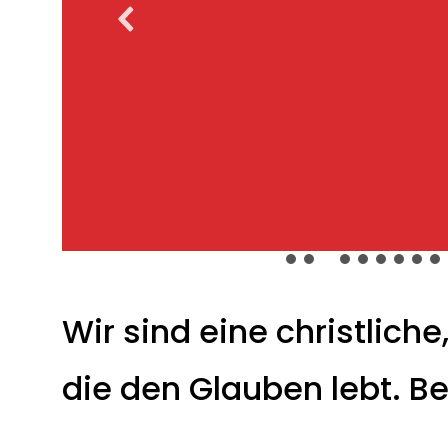
Wir sind eine christlich
die den Glauben lebt. Be