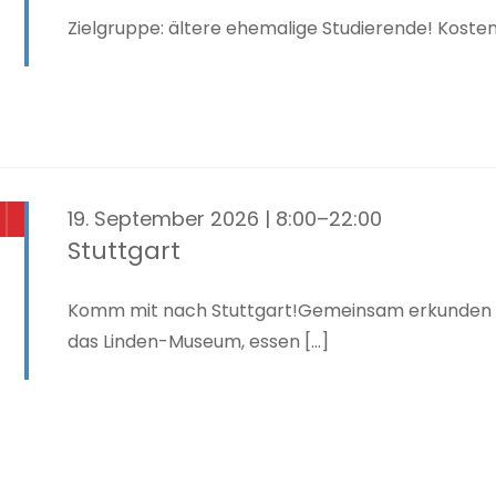
Zielgruppe: ältere ehemalige Studierende! Kosten:
19. September 2026 | 8:00–22:00
Stuttgart
Komm mit nach Stuttgart!Gemeinsam erkunden wi
das Linden-Museum, essen [...]