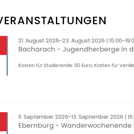
VERANSTALTUNGEN
21. August 2026–23. August 2026 | 15:00–19:
Bacharach - Jugendherberge in d
Kosten für Studierende: 50 Euro, Kosten für Verdi
11. September 2026–13. September 2026 | 15
Ebernburg - Wanderwochenende 