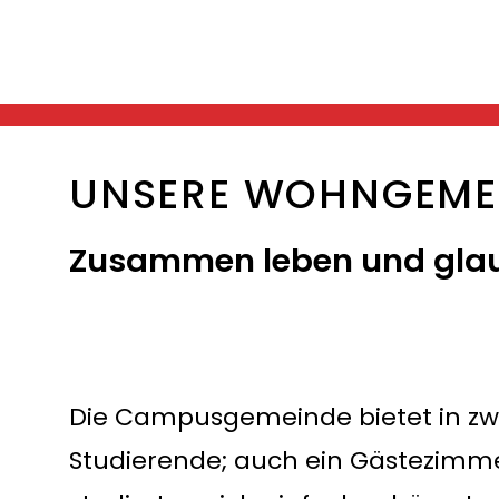
UNSERE WOHNGEME
Zusammen leben und gla
Die Campusgemeinde bietet in zw
Studierende; auch ein Gästezimm