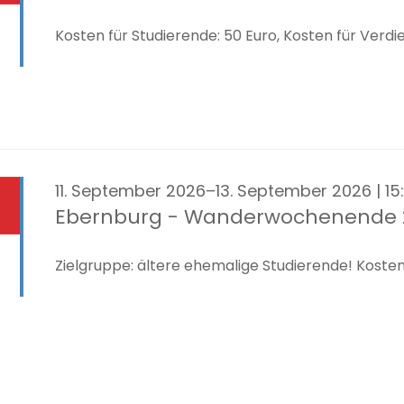
Kosten für Studierende: 50 Euro, Kosten für Verdi
11. September 2026–13. September 2026 | 15
Ebernburg - Wanderwochenende 
Zielgruppe: ältere ehemalige Studierende! Kosten: