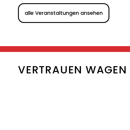
alle Veranstaltungen ansehen
VERTRAUEN WAGEN