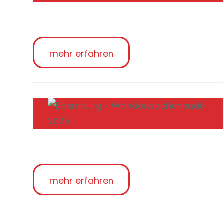
mehr erfahren
mehr erfahren