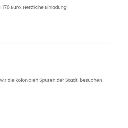
 176 Euro. Herzliche Einladung!
r die kolonialen Spuren der Stadt, besuchen