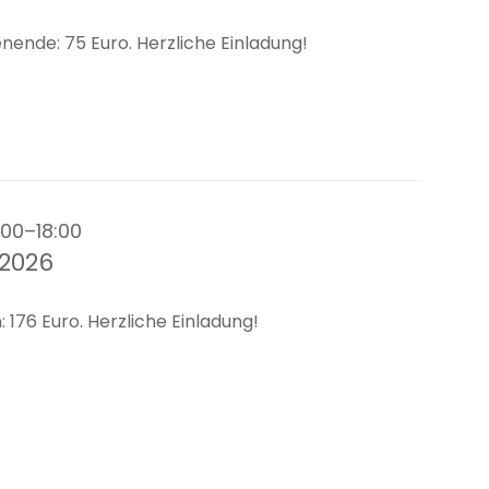
enende: 75 Euro. Herzliche Einladung!
:00–18:00
2026
 176 Euro. Herzliche Einladung!