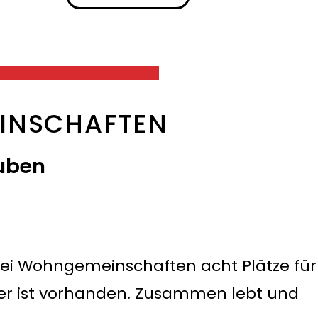
INSCHAFTEN
uben
ei Wohngemeinschaften acht Plätze für
er ist vorhanden. Zusammen lebt und