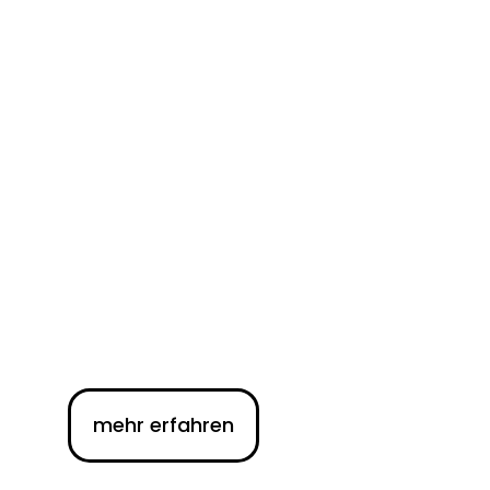
mehr erfahren