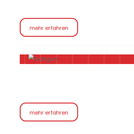
mehr erfahren
mehr erfahren