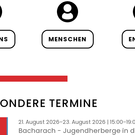
NS
MENSCHEN
E
SONDERE TERMINE
21. August 2026–23. August 2026 | 15:00–19:
Bacharach - Jugendherberge in d