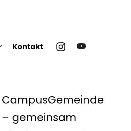
Kontakt
CampusGemeinde
– gemeinsam