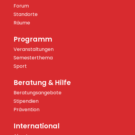
Forum
Standorte
Räume
Programm
Veranstaltungen
Semesterthema
Sport
Beratung & Hilfe
Beratungsangebote
Stipendien
Prävention
International