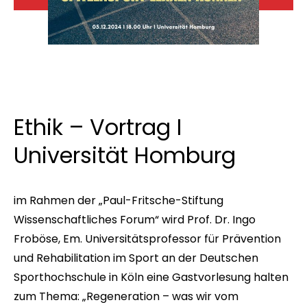
Ethik – Vortrag I
Universität Homburg
im Rahmen der „Paul-Fritsche-Stiftung
Wissenschaftliches Forum“ wird Prof. Dr. Ingo
Froböse, Em. Universitätsprofessor für Prävention
und Rehabilitation im Sport an der Deutschen
Sporthochschule in Köln eine Gastvorlesung halten
zum Thema: „Regeneration – was wir vom