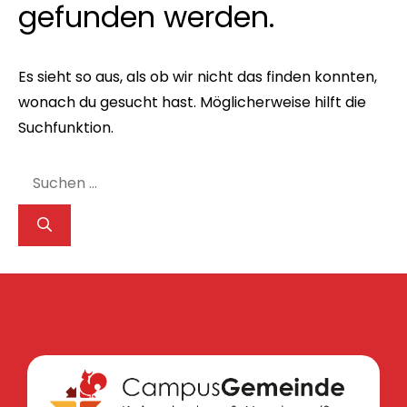
gefunden werden.
Es sieht so aus, als ob wir nicht das finden konnten,
wonach du gesucht hast. Möglicherweise hilft die
Suchfunktion.
Suche
nach: