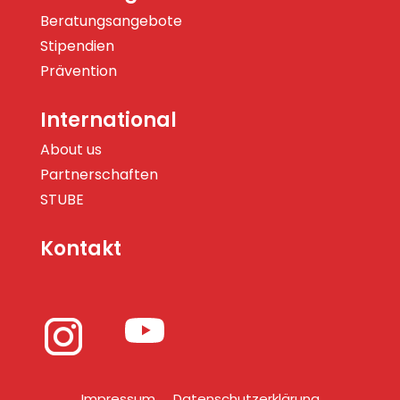
Beratungsangebote
Stipendien
Prävention
International
About us
Partnerschaften
STUBE
Kontakt
Impressum
Datenschutzerklärung