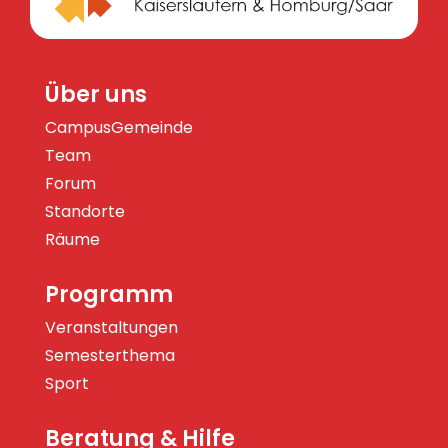
Über uns
CampusGemeinde
Team
Forum
Standorte
Räume
Programm
Veranstaltungen
Semesterthema
Sport
Beratung & Hilfe