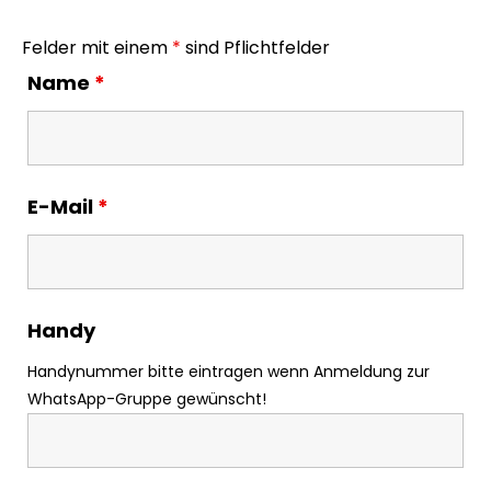
Felder mit einem
*
sind Pflichtfelder
Name
*
E-Mail
*
Handy
Handynummer bitte eintragen wenn Anmeldung zur
WhatsApp-Gruppe gewünscht!