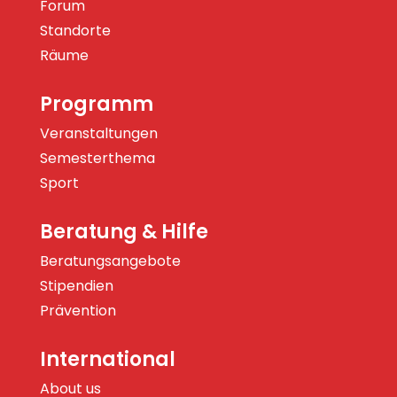
Forum
Standorte
Räume
Programm
Veranstaltungen
Semesterthema
Sport
Beratung & Hilfe
Beratungsangebote
Stipendien
Prävention
International
About us