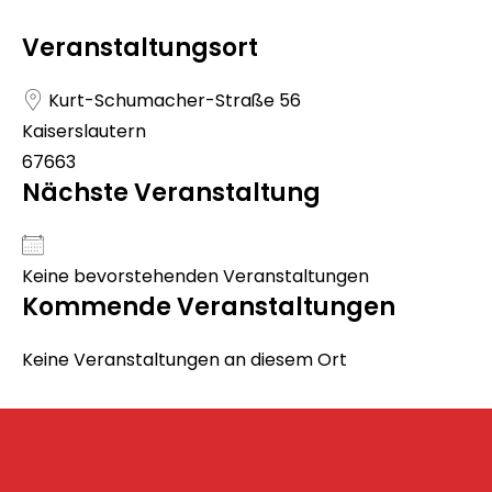
Veranstaltungsort
Kurt-Schumacher-Straße 56
Kaiserslautern
67663
Nächste Veranstaltung
Keine bevorstehenden Veranstaltungen
Kommende Veranstaltungen
Keine Veranstaltungen an diesem Ort