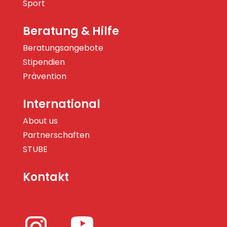
Sport
Beratung & Hilfe
Beratungsangebote
Stipendien
Prävention
International
About us
Partnerschaften
STUBE
Kontakt