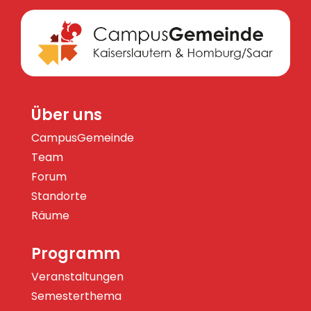
Über uns
CampusGemeinde
Team
Forum
Standorte
Räume
Programm
Veranstaltungen
Semesterthema