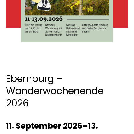
Ebernburg –
Wanderwochenende
2026
11. September 2026–13.