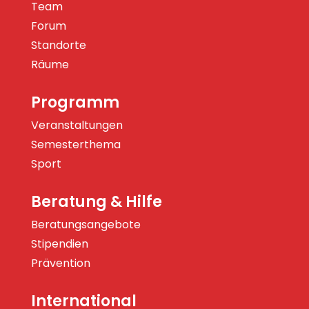
Team
Forum
Standorte
Räume
Programm
Veranstaltungen
Semesterthema
Sport
Beratung & Hilfe
Beratungsangebote
Stipendien
Prävention
International