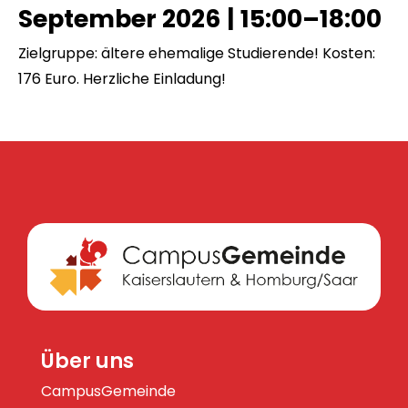
September 2026
|
15:00–18:00
Zielgruppe: ältere ehemalige Studierende! Kosten:
176 Euro. Herzliche Einladung!
Über uns
CampusGemeinde