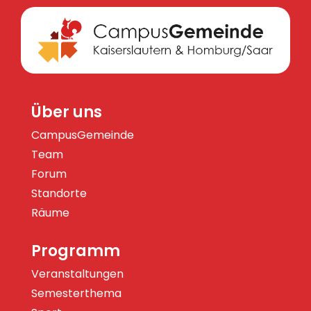
Über uns
CampusGemeinde
Team
Forum
Standorte
Räume
Programm
Veranstaltungen
Semesterthema