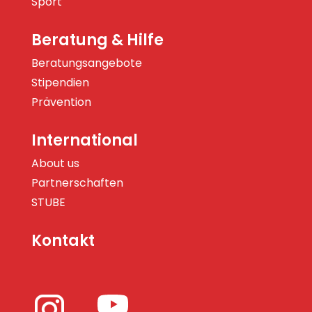
Sport
Beratung & Hilfe
Beratungsangebote
Stipendien
Prävention
International
About us
Partnerschaften
STUBE
Kontakt