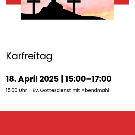
Karfreitag
18. April 2025
|
15:00–17:00
15.00 Uhr – Ev. Gottesdienst mit Abendmahl