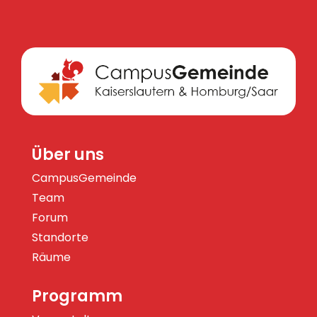
Über uns
CampusGemeinde
Team
Forum
Standorte
Räume
Programm