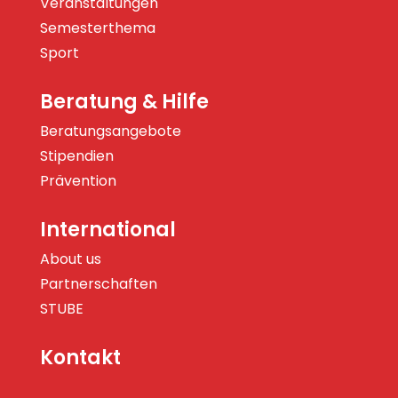
Veranstaltungen
Semesterthema
Sport
Beratung & Hilfe
Beratungsangebote
Stipendien
Prävention
International
About us
Partnerschaften
STUBE
Kontakt