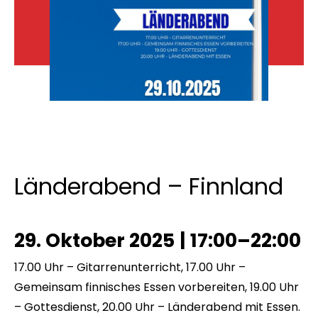
Länderabend – Finnland
29. Oktober 2025
|
17:00–22:00
17.00 Uhr – Gitarrenunterricht, 17.00 Uhr –
Gemeinsam finnisches Essen vorbereiten, 19.00 Uhr
– Gottesdienst, 20.00 Uhr – Länderabend mit Essen.