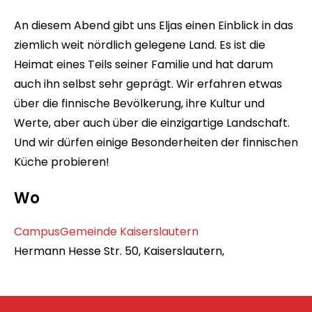
An diesem Abend gibt uns Eljas einen Einblick in das
ziemlich weit nördlich gelegene Land. Es ist die
Heimat eines Teils seiner Familie und hat darum
auch ihn selbst sehr geprägt. Wir erfahren etwas
über die finnische Bevölkerung, ihre Kultur und
Werte, aber auch über die einzigartige Landschaft.
Und wir dürfen einige Besonderheiten der finnischen
Küche probieren!
Wo
CampusGemeinde Kaiserslautern
Hermann Hesse Str. 50, Kaiserslautern,