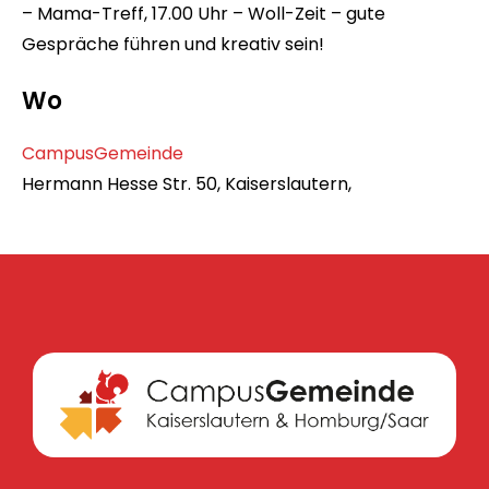
– Mama-Treff, 17.00 Uhr – Woll-Zeit – gute
Gespräche führen und kreativ sein!
Wo
CampusGemeinde
Hermann Hesse Str. 50, Kaiserslautern,