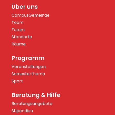
Über uns
CampusGemeinde
Team
Forum
Standorte
Räume
Programm
Veranstaltungen
Semesterthema
Sport
Beratung & Hilfe
Beratungsangebote
Stipendien