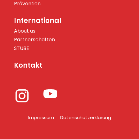
Prävention
International
About us
Partnerschaften
STUBE
Kontakt
Impressum
Datenschutzerklärung