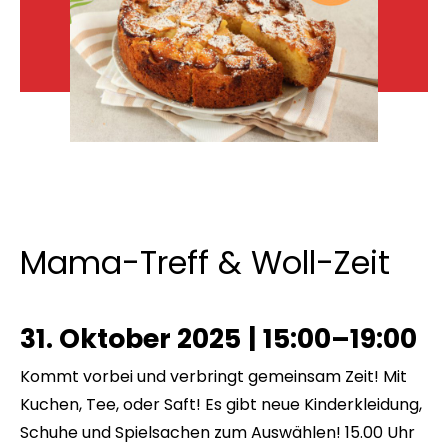
Mama-Treff & Woll-Zeit
31. Oktober 2025
|
15:00–19:00
Kommt vorbei und verbringt gemeinsam Zeit! Mit
Kuchen, Tee, oder Saft! Es gibt neue Kinderkleidung,
Schuhe und Spielsachen zum Auswählen! 15.00 Uhr