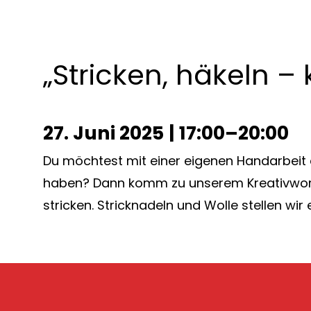
„Stricken, häkeln –
27. Juni 2025
|
17:00–20:00
Du möchtest mit einer eigenen Handarbeit
haben? Dann komm zu unserem Kreativworks
stricken. Stricknadeln und Wolle stellen wi