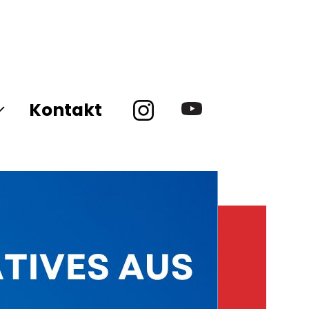
Kontakt