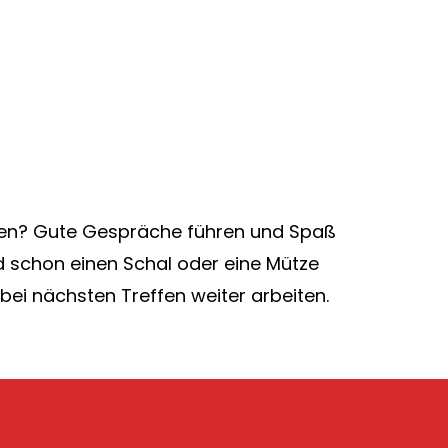
rnen? Gute Gespräche führen und Spaß
 schon einen Schal oder eine Mütze
bei nächsten Treffen weiter arbeiten.