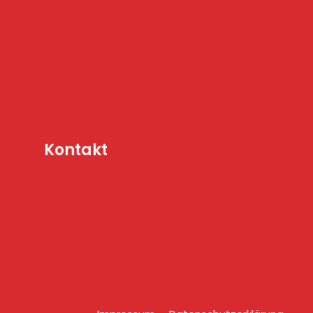
Kontakt