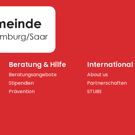
Beratung & Hilfe
International
Beratungsangebote
About us
Stipendien
Partnerschaften
Prävention
STUBE