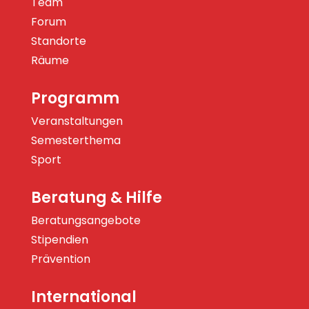
Team
Forum
Standorte
Räume
Programm
Veranstaltungen
Semesterthema
Sport
Beratung & Hilfe
Beratungsangebote
Stipendien
Prävention
International