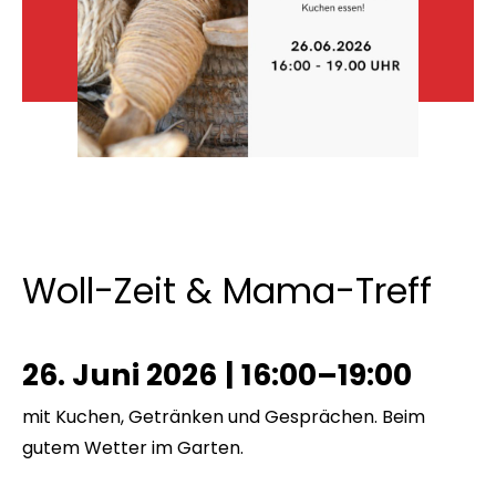
Woll-Zeit & Mama-Treff
26. Juni 2026
|
16:00–19:00
mit Kuchen, Getränken und Gesprächen. Beim
gutem Wetter im Garten.